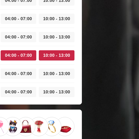
04:00 - 07:00
10:00 - 13:00
04:00 - 07:00
10:00 - 13:00
04:00 - 07:00
10:00 - 13:00
04:00 - 07:00
10:00 - 13:00
04:00 - 07:00
10:00 - 13:00
04:00 - 07:00
10:00 - 13:00