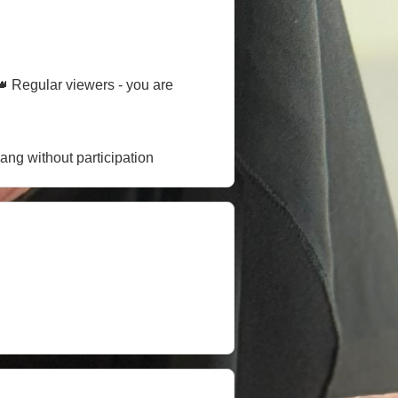
 👑 Regular viewers - you are
ang without participation