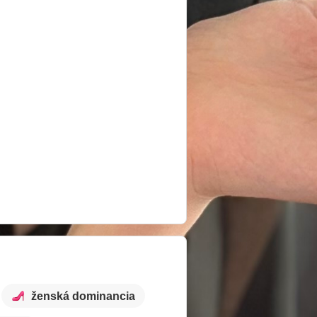
ženská dominancia